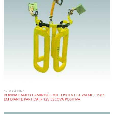
AUTO ELÉTRICA
BOBINA CAMPO CAMINHÃO MB TOYOTA CBT VALMET 1983
EM DIANTE PARTIDA JF 12V ESCOVA POSITIVA