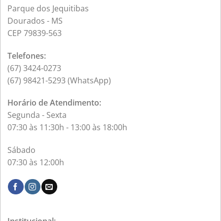
Parque dos Jequitibas
Dourados - MS
CEP 79839-563
Telefones:
(67) 3424-0273
(67) 98421-5293 (WhatsApp)
Horário de Atendimento:
Segunda - Sexta
07:30 às 11:30h - 13:00 às 18:00h
Sábado
07:30 às 12:00h