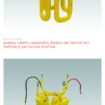
AUTO ELÉTRICA
BOBINA CAMPO CAMINHÕES ÔNIBUS MB TRATOR FIAT
PARTIDA JF 24V ESCOVA POSITIVA