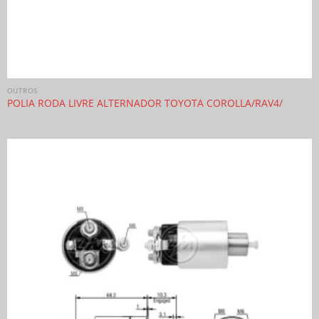
OUTROS
POLIA RODA LIVRE ALTERNADOR TOYOTA COROLLA/RAV4/