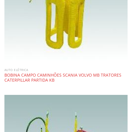
AUTO ELÉTRICA
BOBINA CAMPO CAMINHÕES SCANIA VOLVO MB TRATORES
CATERPILLAR PARTIDA KB