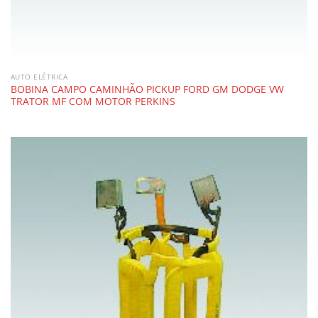
AUTO ELÉTRICA
BOBINA CAMPO CAMINHÃO PICKUP FORD GM DODGE VW
TRATOR MF COM MOTOR PERKINS