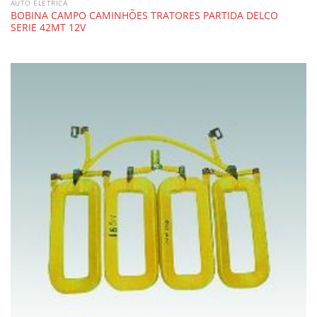
AUTO ELÉTRICA
BOBINA CAMPO CAMINHÕES TRATORES PARTIDA DELCO
SERIE 42MT 12V