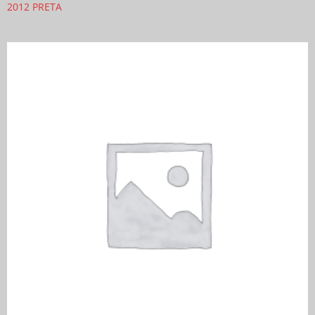
2012 PRETA