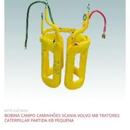
AUTO ELÉTRICA
BOBINA CAMPO CAMINHÕES SCANIA VOLVO MB TRATORES
CATERPILLAR PARTIDA KB PEQUENA