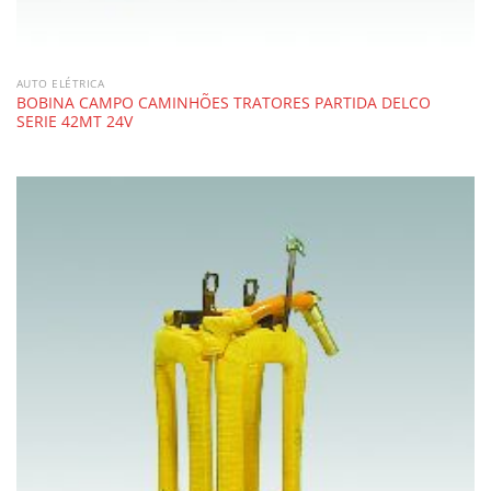
AUTO ELÉTRICA
BOBINA CAMPO CAMINHÕES TRATORES PARTIDA DELCO
SERIE 42MT 24V