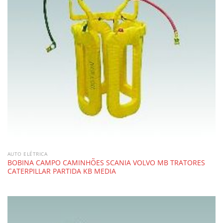
AUTO ELÉTRICA
BOBINA CAMPO CAMINHÕES SCANIA VOLVO MB TRATORES
CATERPILLAR PARTIDA KB MEDIA