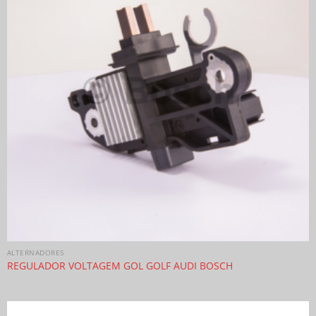
ALTERNADORES
REGULADOR VOLTAGEM GOL GOLF AUDI BOSCH