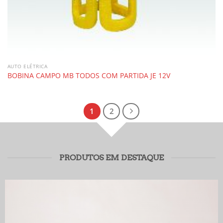
AUTO ELÉTRICA
BOBINA CAMPO MB TODOS COM PARTIDA JE 12V
1
2
PRODUTOS EM DESTAQUE