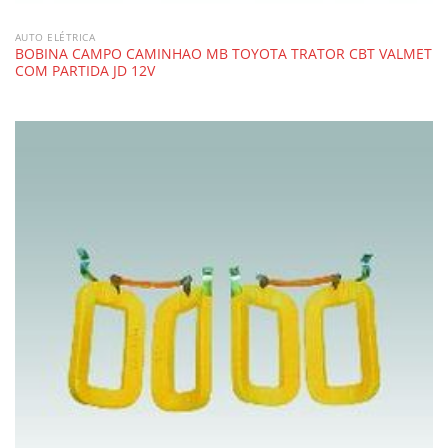
AUTO ELÉTRICA
BOBINA CAMPO CAMINHAO MB TOYOTA TRATOR CBT VALMET
COM PARTIDA JD 12V