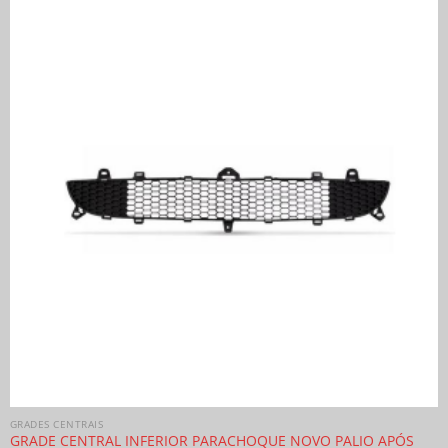
GRADES CENTRAIS
GRADE CENTRAL INFERIOR PARACHOQUE NOVO PALIO APÓS