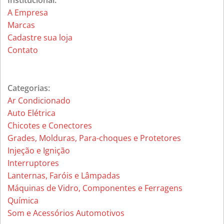
Institucional:
A Empresa
Marcas
Cadastre sua loja
Contato
Categorias:
Ar Condicionado
Auto Elétrica
Chicotes e Conectores
Grades, Molduras, Para-choques e Protetores
Injeção e Ignição
Interruptores
Lanternas, Faróis e Lâmpadas
Máquinas de Vidro, Componentes e Ferragens
Química
Som e Acessórios Automotivos