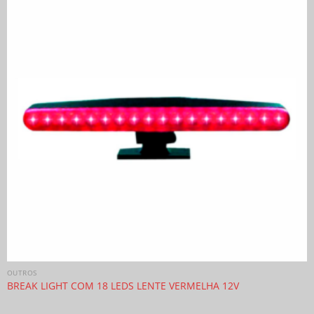
OUTROS
BREAK LIGHT COM 18 LEDS LENTE VERMELHA 12V