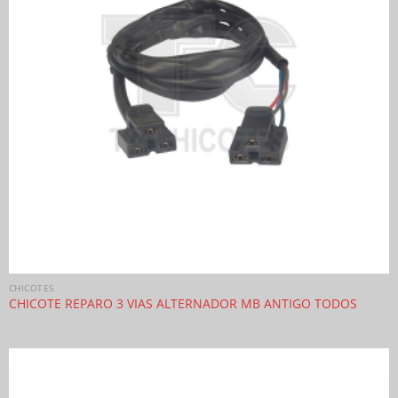
CHICOTES
CHICOTE REPARO 3 VIAS ALTERNADOR MB ANTIGO TODOS