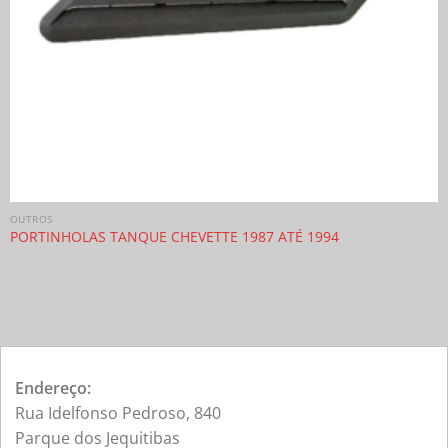
OUTROS
PORTINHOLAS TANQUE CHEVETTE 1987 ATÉ 1994
Endereço:
Rua Idelfonso Pedroso, 840
Parque dos Jequitibas