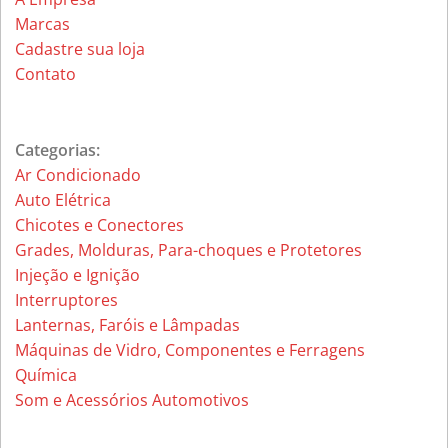
Marcas
Cadastre sua loja
Contato
Categorias:
Ar Condicionado
Auto Elétrica
Chicotes e Conectores
Grades, Molduras, Para-choques e Protetores
Injeção e Ignição
Interruptores
Lanternas, Faróis e Lâmpadas
Máquinas de Vidro, Componentes e Ferragens
Química
Som e Acessórios Automotivos