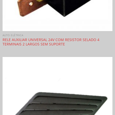
AUTO ELÉTRICA
RELE AUXILIAR UNIVERSAL 24V COM RESISTOR SELADO 4
TERMINAIS 2 LARGOS SEM SUPORTE