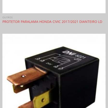
OUTROS
PROTETOR PARALAMA HONDA CIVIC 2017/2021 DIANTEIRO LD