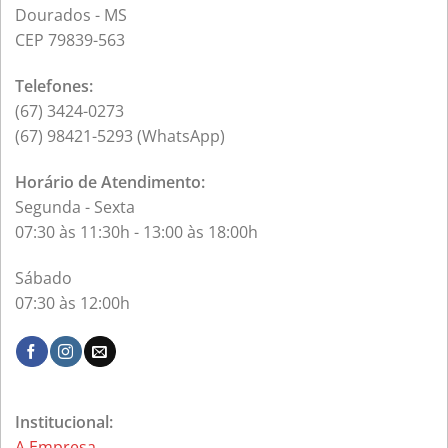
Dourados - MS
CEP 79839-563
Telefones:
(67) 3424-0273
(67) 98421-5293 (WhatsApp)
Horário de Atendimento:
Segunda - Sexta
07:30 às 11:30h - 13:00 às 18:00h
Sábado
07:30 às 12:00h
Institucional:
A Empresa