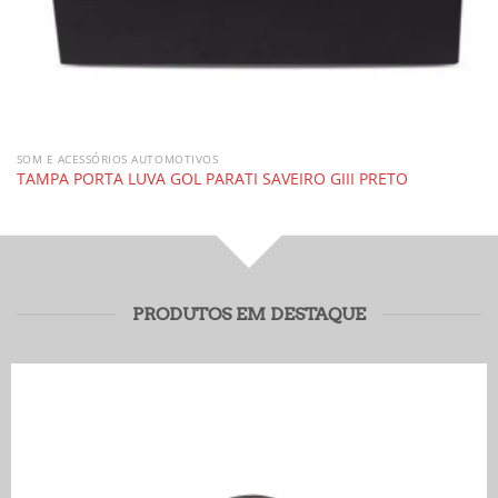
SOM E ACESSÓRIOS AUTOMOTIVOS
TAMPA PORTA LUVA GOL PARATI SAVEIRO GIII PRETO
PRODUTOS EM DESTAQUE